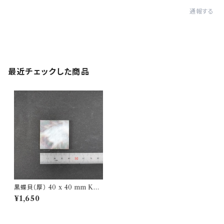
通報する
最近チェックした商品
黒蝶貝（厚） 40 x 40 mm Kur
ochogai
¥1,650