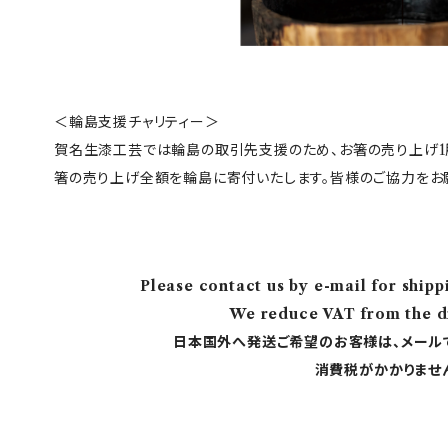
＜輪島支援チャリティー＞
賀名生漆工芸では輪島の取引先支援のため、お箸の売り上げ1膳
箸の売り上げ全額を輪島に寄付いたします。皆様のご協力をお
Please contact us by e-mail for shipp
We reduce VAT from the di
日本国外へ発送ご希望のお客様は、メール
消費税がかかりませ