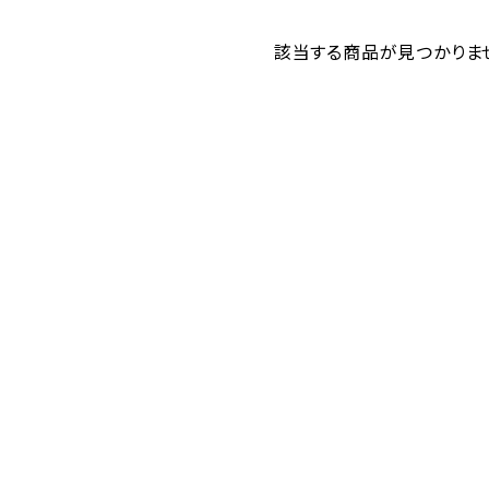
該当する商品が見つかりま