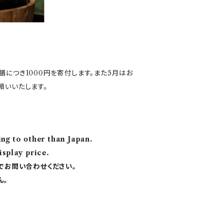
につき1000円を寄付します。また5月はお
願いいたします。
ing to other than Japan.
splay price.
でお問い合わせください。
ん。