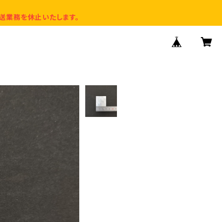
送業務を休止いたします。