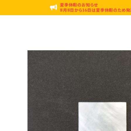
夏季休暇のお知らせ
8月8日から16日は夏季休暇のため発