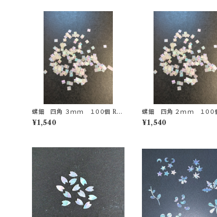
螺鈿 四角 ３ｍｍ １００個 Rad
螺鈿 四角 ２ｍｍ １００個 R
en 3mm square 100pieces
en 2mm square 100 pie
¥1,540
¥1,540