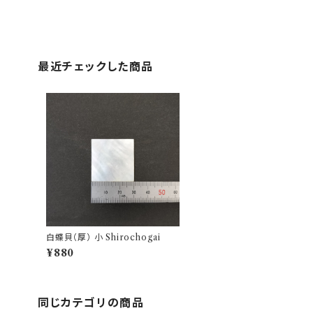
最近チェックした商品
白蝶貝（厚） 小 Shirochogai
¥880
同じカテゴリの商品