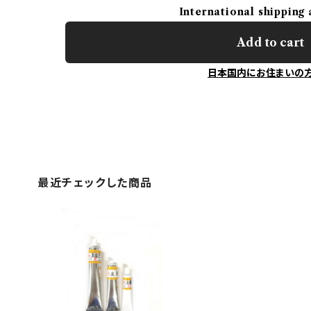
International shipping 
Add to cart
日本国内にお住まいの
最近チェックした商品