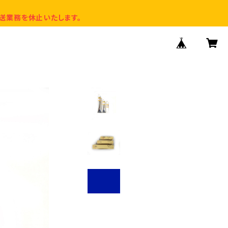
送業務を休止いたします。