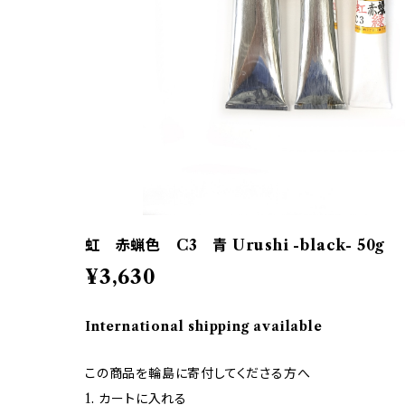
虹 赤蝋色 C3 青 Urushi -black- 50g
¥3,630
International shipping available
この商品を輪島に寄付してくださる方へ
1. カートに入れる