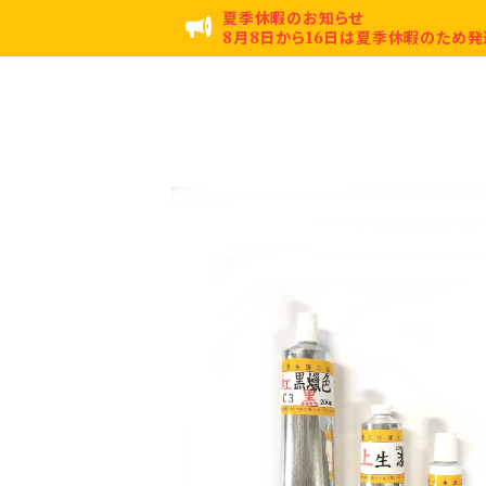
夏季休暇のお知らせ
8月8日から16日は夏季休暇のため発