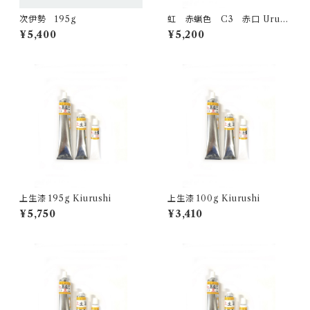
次伊勢 195g
虹 赤蝋色 C3 赤口 Urush
i -Akakuchi red- 100g
¥5,400
¥5,200
上生漆 195g Kiurushi
上生漆 100g Kiurushi
¥5,750
¥3,410