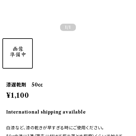
1
/1
漆遅乾剤 50㏄
¥1,100
International shipping available
白漆など、漆の乾きが早すぎる時にご使用ください。