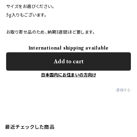
サイズをお選びください。
5g入りもございます。
お取り寄せ品のため、納期1週間ほど要します。
International shipping available
Add to cart
日本国内にお住まいの方向け
通報する
最近チェックした商品