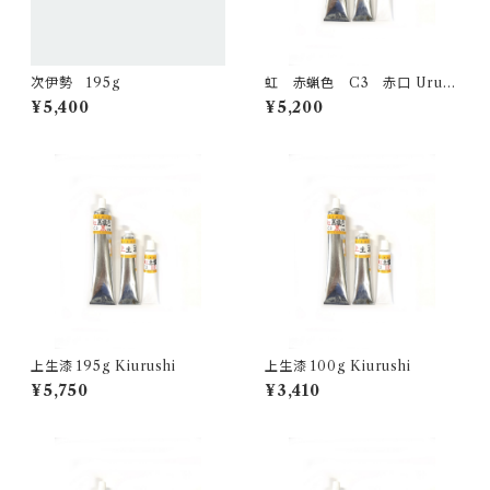
次伊勢 195g
虹 赤蝋色 C3 赤口 Urush
i -Akakuchi red- 100g
¥5,400
¥5,200
上生漆 195g Kiurushi
上生漆 100g Kiurushi
¥5,750
¥3,410