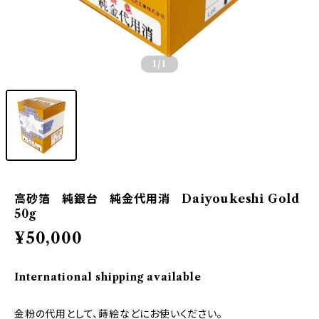
1
/1
高砂箔 純銀台 純金代用消 Daiyoukeshi Gold
50g
¥50,000
International shipping available
金粉の代用として、蒔絵などにお使いください。