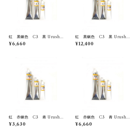
虹 黒蝋色 C3 黒 Urushi
虹 黒蝋色 C3 黒 Urushi
-black- 100g
-black- 200g
¥6,660
¥12,400
虹 赤蝋色 C3 青 Urushi
虹 赤蝋色 C3 青 Urushi
-black- 50g
-blue- 100g
¥3,630
¥6,660