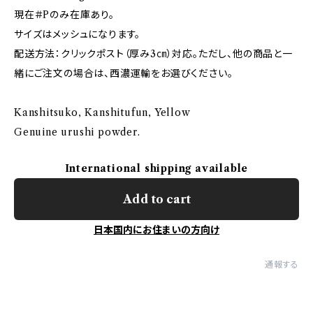
現在＃Pのみ在庫あり。
サイズはメッシュになります。
配送方法：クリックポスト（厚み3㎝）対応。ただし、他の商品と一
緒にご注文の場合は、西濃運輸をお選びください。
Kanshitsuko, Kanshitufun, Yellow
Genuine urushi powder.
International shipping available
Add to cart
日本国内にお住まいの方向け
通報する