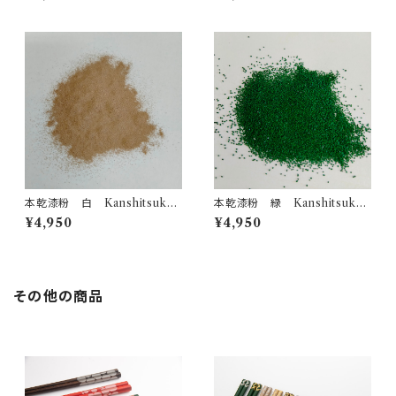
本乾漆粉 白 Kanshitsuko
本乾漆粉 緑 Kanshitsuko
Urushi powder Beige
Urushi powder Green
¥4,950
¥4,950
その他の商品