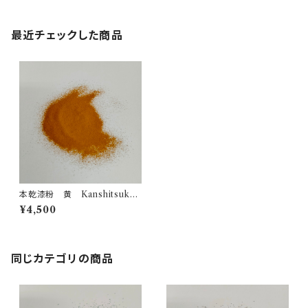
最近チェックした商品
本乾漆粉 黄 Kanshitsuko
Urushi powder Yellow
¥4,500
同じカテゴリの商品