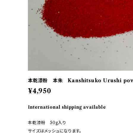
本乾漆粉 本朱 Kanshitsuko Urushi po
¥4,950
International shipping available
本乾漆粉 50g入り
サイズはメッシュになります。