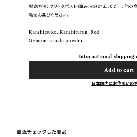
配送方法：クリックポスト（厚み3㎝）対応。ただし、他
輸をお選びください。
Kanshitsuko, Kanshitufun, Red
Genuine urushi powder.
International shipping 
Add to cart
日本国内にお住まいの
最近チェックした商品