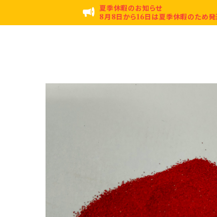
夏季休暇のお知らせ
8月8日から16日は夏季休暇のため発