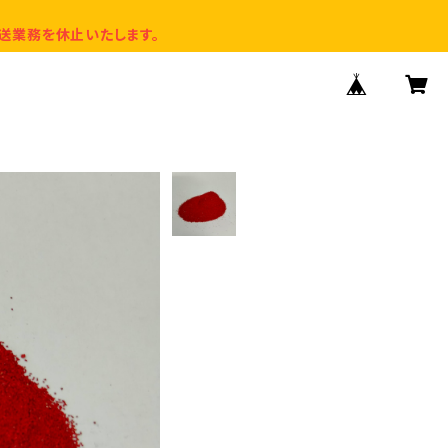
送業務を休止いたします。