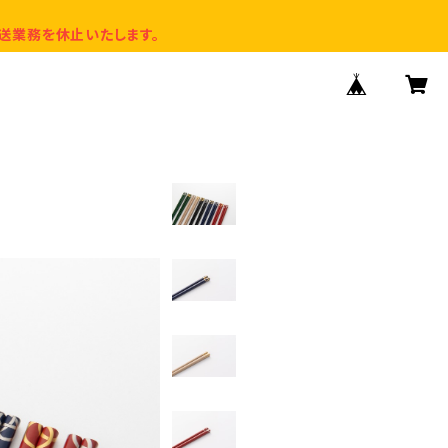
送業務を休止いたします。