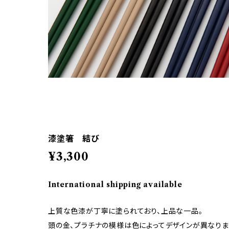
漆塗箸 結び
¥3,300
International shipping available
上質な色漆が丁寧に塗られており、上品な一品。
頭の金、プラチナの模様は色によってデザインが異なりま