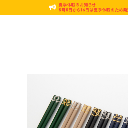
夏季休暇のお知らせ
8月8日から16日は夏季休暇のため発