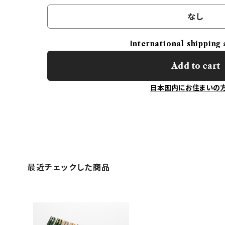
なし
International shipping 
Add to cart
日本国内にお住まいの
最近チェックした商品