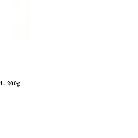
- 200g