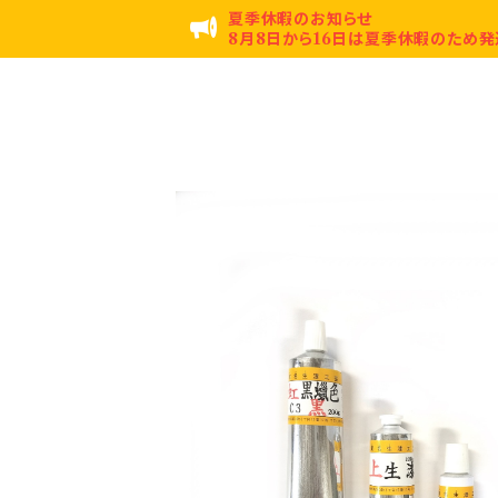
夏季休暇のお知らせ
8月8日から16日は夏季休暇のため発