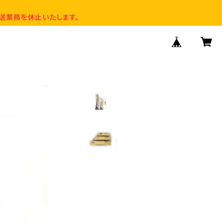
送業務を休止いたします。