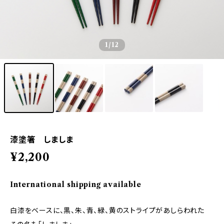
1
/12
漆塗箸 しましま
¥2,200
International shipping available
白漆をベースに、黒、朱、青、緑、黄のストライプがあしらわれた