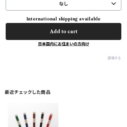
なし
International shipping available
Add to cart
日本国内にお住まいの方向け
通報する
最近チェックした商品