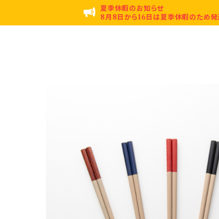
夏季休暇のお知らせ
8月8日から16日は夏季休暇のため発