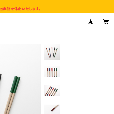
送業務を休止いたします。