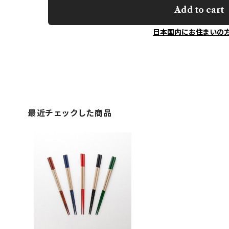
Add to cart
日本国内にお住まいの
最近チェックした商品