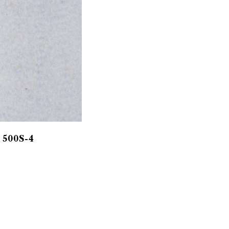
500S-4