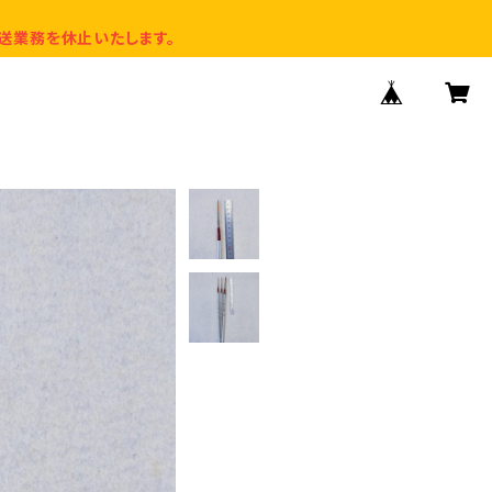
送業務を休止いたします。