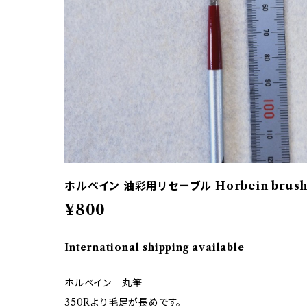
ホルベイン 油彩用リセーブル Horbein brush 
¥800
International shipping available
ホルベイン 丸筆
350Rより毛足が長めです。