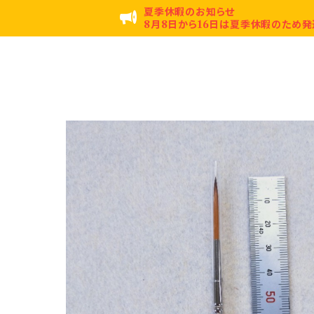
夏季休暇のお知らせ
8月8日から16日は夏季休暇のため発