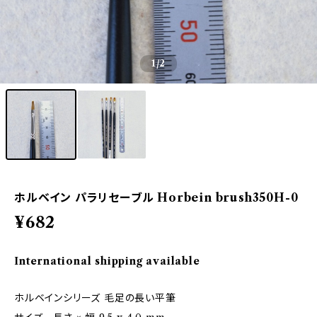
1
/2
ホルベイン パラリセーブル Horbein brush350H-0
¥682
International shipping available
ホルベインシリーズ 毛足の長い平筆