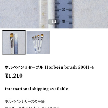
1
/2
ホルベインリセーブル Horbein brush 500H-4
¥1,210
International shipping available
ホルベインシリーズの平筆