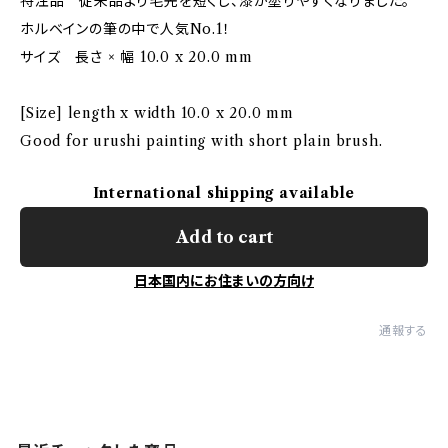
特注品 従来品より毛先を短くし、漆が塗りやすくなりました。
ホルベインの筆の中で人気No.1！
サイズ 長さ × 幅 10.0 x 20.0 mm
[Size] length x width 10.0 x 20.0 mm
Good for urushi painting with short plain brush.
International shipping available
Add to cart
日本国内にお住まいの方向け
通報する