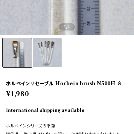
1
/2
ホルベインリセーブル Horbein brush N500H-8
¥1,980
International shipping available
ホルベインシリーズの平筆