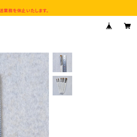
送業務を休止いたします。