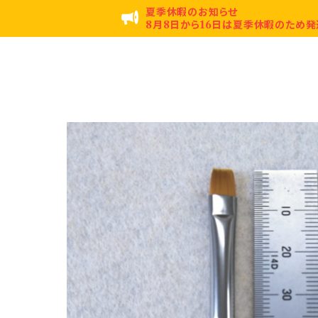
夏季休暇のお知らせ
8月8日から16日は夏季休暇のため発